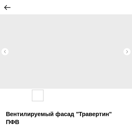
Вентилируемый фасад "Травертин"
ПФВ