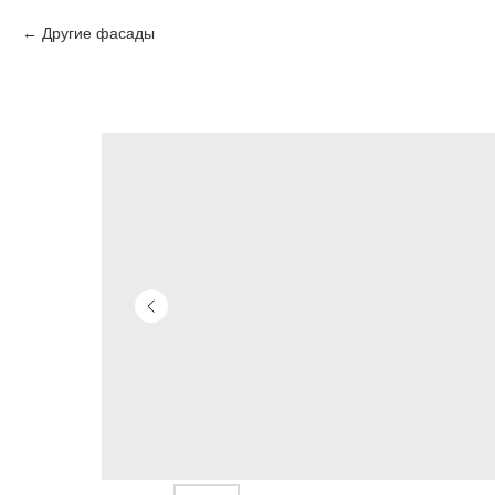
Другие фасады